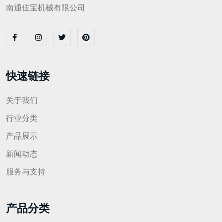
南通佳宝机械有限公司
快速链接
关于我们
行业分类
产品展示
新闻动态
服务与支持
产品分类