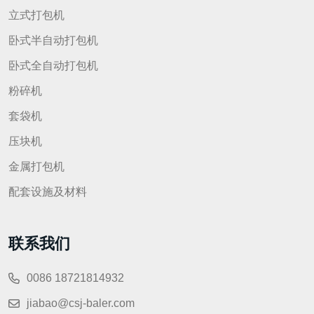
立式打包机
卧式半自动打包机
卧式全自动打包机
粉碎机
套袋机
压块机
金属打包机
配套设施及材料
联系我们
0086 18721814932
jiabao@csj-baler.com