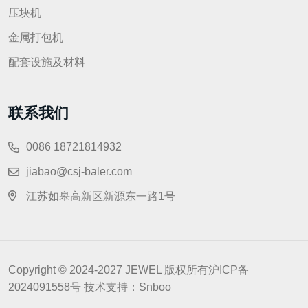
压块机
金属打包机
配套设施及材料
联系我们
0086 18721814932
jiabao@csj-baler.com
江苏如皋高新区新源东一路1号
Copyright © 2024-2027 JEWEL 版权所有
沪ICP备
2024091558号
技术支持：
Snboo