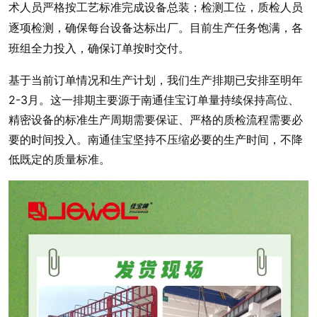
术人员严格按工艺标准完成设备总装；检测工位，质检人员
逐项检测，确保每台设备达标出厂。目前生产任务饱满，各
班组全力投入，确保订单按时交付。
基于当前订单情况和生产计划，我们生产排期已安排至明年
2-3月。这一排期主要源于南通佳宝订单量持续保持高位、
精密设备的标准生产周期需要保证、严格的质检流程需要必
要的时间投入。南通佳宝坚持不压缩必要的生产时间，不降
低既定的质量标准。