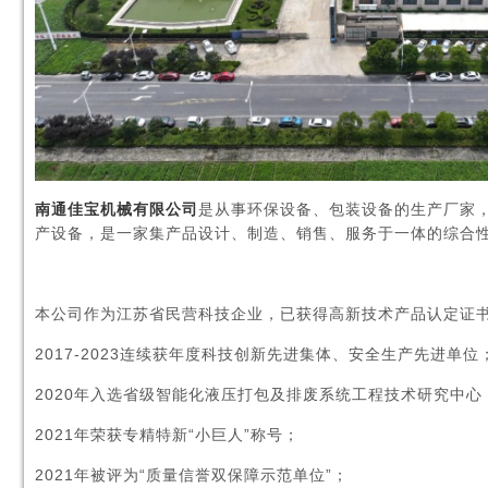
南通佳宝机械有限公司
是从事环保设备、包装设备的生产厂家
产设备，是一家集产品设计、制造、销售、服务于一体的综合
本公司作为江苏省民营科技企业，
已获得高新技术产品认定证
2017-2023连续获年度科技创新先进集体、安全生产先进单位
2020年入选省级智能化液压打包及排废系统工程技术研究中心
2021年荣获专精特新“小巨人”称号；
2021年被评为“质量信誉双保障示范单位”；