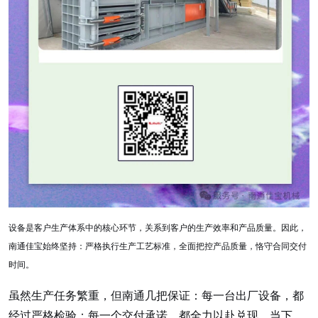
设备是客户生产体系中的核心环节，关系到客户的生产效率和产品质量。因此，
南通佳宝始终坚持：严格执行生产工艺标准，全面把控产品质量，恪守合同交付
时间。
虽然生产任务繁重，但南通几把保证
：
每一台出厂设备，都
经过严格检验；每一个交付承诺，都全力以赴兑现
。
当下，