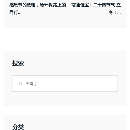
感恩节的致谢，给环保路上的
南通佳宝丨二十四节气·立
同行...
冬！...
搜索
分类