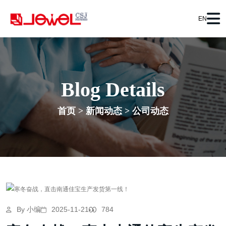
EN
Blog Details
首页
>
新闻动态
>
公司动态
By 小编
2025-11-21
784