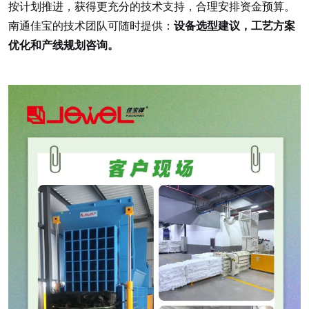
按计划推进，获得更充分的技术支持，合理安排资金预算。
南通佳宝的技术团队可随时提供：
设备选型建议，工艺方案
优化和产线规划咨询。