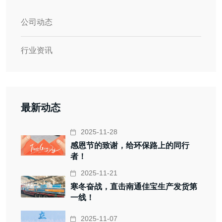
公司动态
行业资讯
最新动态
2025-11-28
感恩节的致谢，给环保路上的同行
者！
2025-11-21
寒冬奋战，直击南通佳宝生产发货第
一线！
2025-11-07