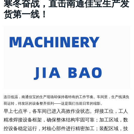
寒冬奋战，直击南通佳宝生产发
货第一线！
连日低温，南通佳宝的生产现场却保持着特有的工作节奏。车间里，生产线满负
荷运转，待发区的设备整齐排列——
这是我们当前日常的缩影。
早上七点半，
各车间已进入高效作业状态。焊接工位，工人
精准
焊接设备
框架，确保整体结构牢固可靠；加工区域，数
控设备稳定运行，对核心部件进行精密加工；装配区域，技