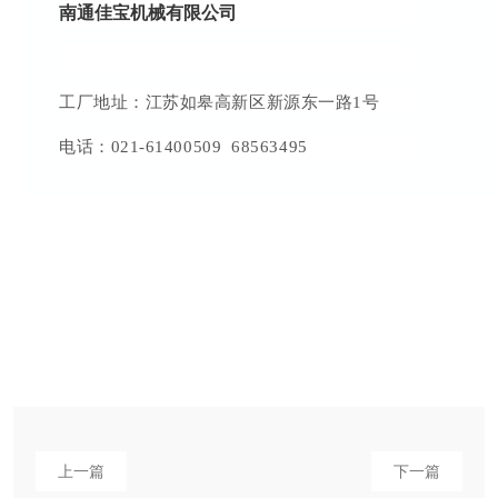
南通佳宝机械有限公司
工厂地址：江苏如皋高新区新源东一路1号
电话：021-61400509 68563495
上一篇
下一篇