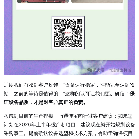
近期我们有收到客户反馈：“设备运行稳定，性能完全达到预
期，之前的等待是值得的。”这样的认可让我们更加确信：
保
证设备品质，才是对客户真正的负责。
考虑到目前的生产排期，南通佳宝向行业客户建议：如果您
计划在2026年上半年投产新项目，建议现在就开始规划设备
采购事宜。提前确认设备选型和技术方案，有助于确保项目