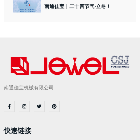
南通佳宝丨二十四节气·立冬！
南通佳宝机械有限公司
快速链接