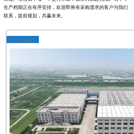
生产档期正在有序安排，欢迎即将有采购需求的客户与我们
联系，提前规划，共赢未来。
关于南通佳宝