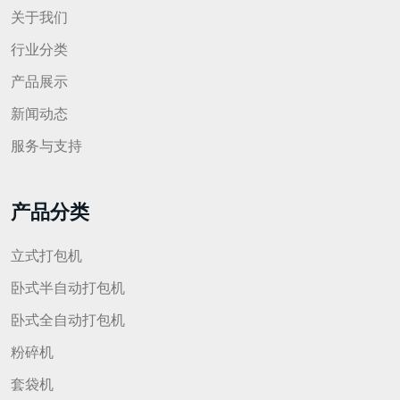
关于我们
行业分类
产品展示
新闻动态
服务与支持
产品分类
立式打包机
卧式半自动打包机
卧式全自动打包机
粉碎机
套袋机